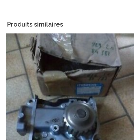
Produits similaires