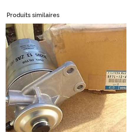
Produits similaires