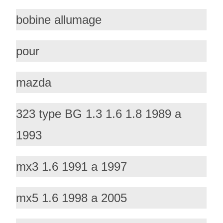
bobine allumage
pour
mazda
323 type BG 1.3 1.6 1.8 1989 a
1993
mx3 1.6 1991 a 1997
mx5 1.6 1998 a 2005