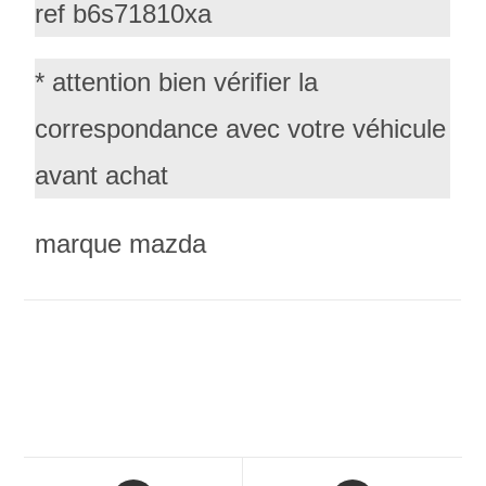
ref b6s71810xa
* attention bien vérifier la
correspondance avec votre véhicule
avant achat
marque mazda