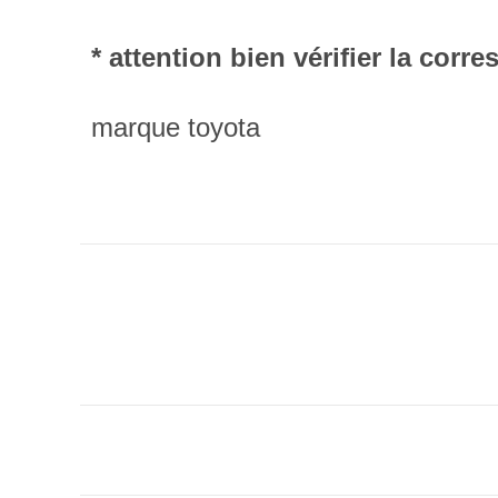
* attention bien vérifier la cor
marque toyota