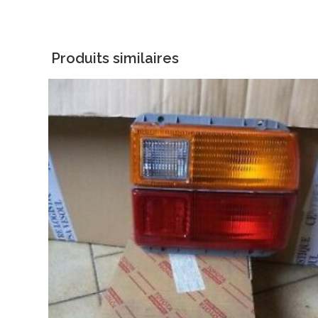
Produits similaires