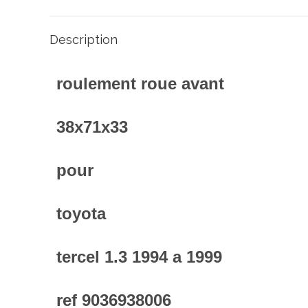
Description
roulement roue avant
38x71x33
pour
toyota
tercel 1.3 1994 a 1999
ref 9036938006