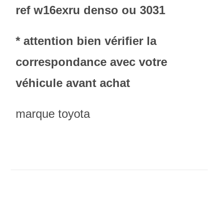
ref w16exru denso ou 3031
* attention bien vérifier la
correspondance avec votre
véhicule avant achat
marque toyota