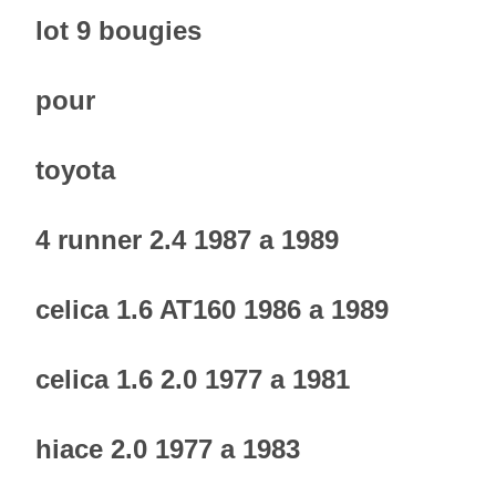
lot 9 bougies
pour
toyota
4 runner 2.4 1987 a 1989
celica 1.6 AT160 1986 a 1989
celica 1.6 2.0 1977 a 1981
hiace 2.0 1977 a 1983