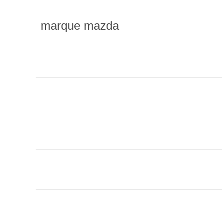
marque mazda