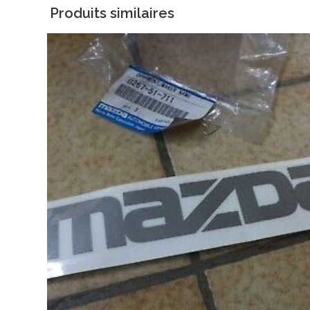
Produits similaires