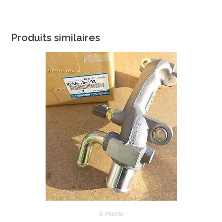
Produits similaires
6
,
Mazda