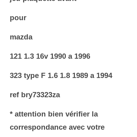
pour
mazda
121 1.3 16v 1990 a 1996
323 type F 1.6 1.8 1989 a 1994
ref bry73323za
* attention bien vérifier la
correspondance avec votre