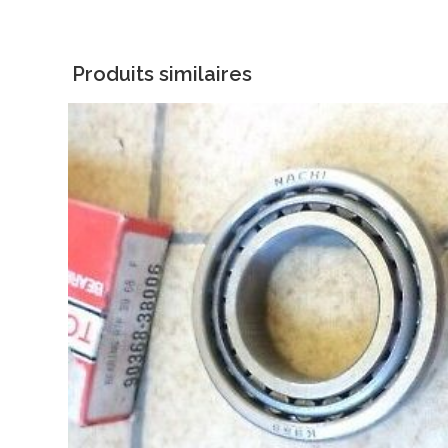
Produits similaires