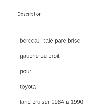
Description
berceau baie pare brise
gauche ou droit
pour
toyota
land cruiser 1984 a 1990