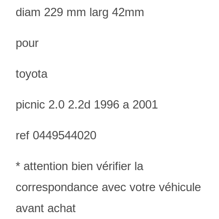
diam 229 mm larg 42mm
pour
toyota
picnic 2.0 2.2d 1996 a 2001
ref 0449544020
* attention bien vérifier la
correspondance avec votre véhicule
avant achat