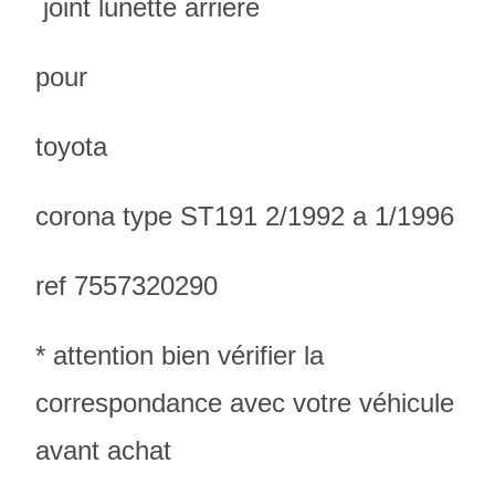
joint lunette arriere
pour
toyota
corona type ST191 2/1992 a 1/1996
ref 7557320290
* attention bien vérifier la
correspondance avec votre véhicule
avant achat