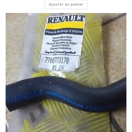
Ajouter au panier