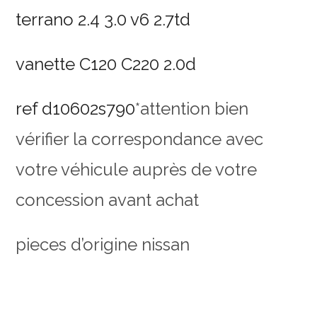
terrano 2.4 3.0 v6 2.7td
vanette C120 C220 2.0d
ref d10602s790
*attention bien
vérifier la correspondance avec
votre véhicule auprès de votre
concession avant achat
pieces d’origine nissan