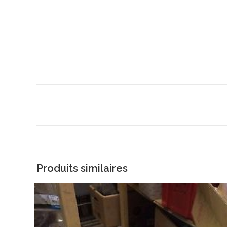
Produits similaires