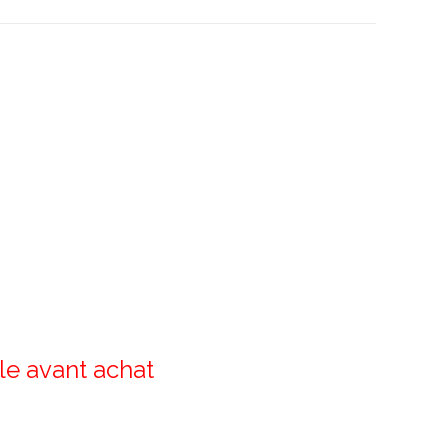
le avant achat