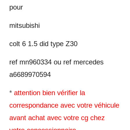
pour
mitsubishi
colt 6 1.5 did type Z30
ref mn960334 ou ref mercedes
a6689970594
*
attention bien vérifier la
correspondance avec votre véhicule
avant achat avec votre cg chez