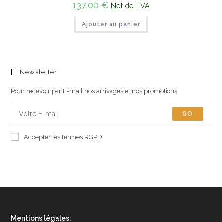
137,00
€
Net de TVA
Ajouter au panier
Newsletter
Pour recevoir par E-mail nos arrivages et nos promotions.
GO
Accepter les termes RGPD
Mentions légales: