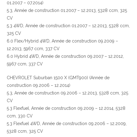
01.2007 – 07.2014)
5.3, Année de construction 01.2007 – 12.2013, 5328 ccm, 325
CV
5.3 4WD, Année de construction 01.2007 – 12.2013, 5328 ccm,
325 CV
6.0 Flex/Hybrid 4WD, Année de construction 09.2009 –
12.2013, 5967 ccm, 337 CV
6.0 Hybrid 4WD, Année de construction 09.2007 – 12.2012,
5967 ccm, 337 CV
CHEVROLET Suburban 1500 X (GMT900) (Année de
construction 09.2006 – 12.2014)
5.3, Année de construction 09.2006 – 12.2013, 5328 ccm, 325
CV
5.3 Flexfuel, Année de construction 09.2009 – 12.2014, 5328
ccm, 330 CV
5.3 Flexfuel 4WD, Année de construction 09.2006 – 12.2009,
5328 ccm, 325 CV