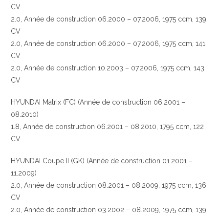
CV
2.0, Année de construction 06.2000 – 07.2006, 1975 ccm, 139
CV
2.0, Année de construction 06.2000 – 07.2006, 1975 ccm, 141
CV
2.0, Année de construction 10.2003 – 07.2006, 1975 ccm, 143
CV
HYUNDAI Matrix (FC) (Année de construction 06.2001 –
08.2010)
1.8, Année de construction 06.2001 – 08.2010, 1795 ccm, 122
CV
HYUNDAI Coupe II (GK) (Année de construction 01.2001 –
11.2009)
2.0, Année de construction 08.2001 – 08.2009, 1975 ccm, 136
CV
2.0, Année de construction 03.2002 – 08.2009, 1975 ccm, 139