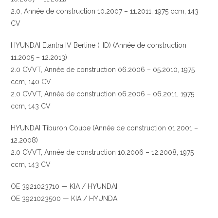
2.0, Année de construction 10.2007 – 11.2011, 1975 ccm, 143
CV
HYUNDAI Elantra IV Berline (HD) (Année de construction
11.2005 – 12.2013)
2.0 CVVT, Année de construction 06.2006 – 05.2010, 1975
ccm, 140 CV
2.0 CVVT, Année de construction 06.2006 – 06.2011, 1975
ccm, 143 CV
HYUNDAI Tiburon Coupe (Année de construction 01.2001 –
12.2008)
2.0 CVVT, Année de construction 10.2006 – 12.2008, 1975
ccm, 143 CV
OE 3921023710 — KIA / HYUNDAI
OE 3921023500 — KIA / HYUNDAI