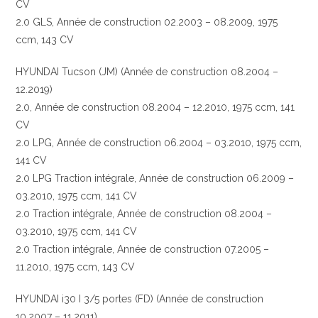
CV
2.0 GLS, Année de construction 02.2003 – 08.2009, 1975
ccm, 143 CV
HYUNDAI Tucson (JM) (Année de construction 08.2004 –
12.2019)
2.0, Année de construction 08.2004 – 12.2010, 1975 ccm, 141
CV
2.0 LPG, Année de construction 06.2004 – 03.2010, 1975 ccm,
141 CV
2.0 LPG Traction intégrale, Année de construction 06.2009 –
03.2010, 1975 ccm, 141 CV
2.0 Traction intégrale, Année de construction 08.2004 –
03.2010, 1975 ccm, 141 CV
2.0 Traction intégrale, Année de construction 07.2005 –
11.2010, 1975 ccm, 143 CV
HYUNDAI i30 I 3/5 portes (FD) (Année de construction
10.2007 – 11.2011)