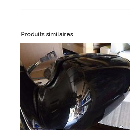
Produits similaires