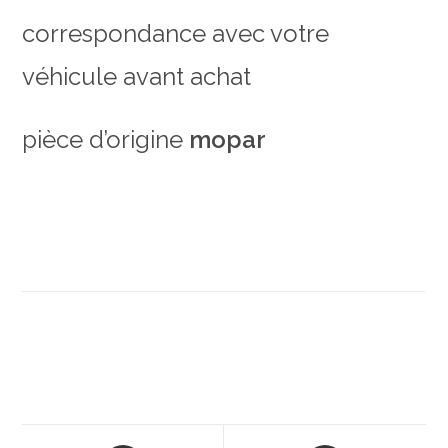
correspondance avec votre
véhicule avant achat
pièce d’origine
mopar