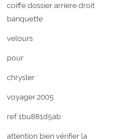
coiffe dossier arriere droit
banquette
velours
pour
chrysler
voyager 2005
ref 1bu881d5ab
attention bien vérifier la