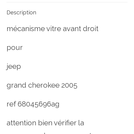
Description
mécanisme vitre avant droit
pour
jeep
grand cherokee 2005
ref 68045696ag
attention bien vérifier la