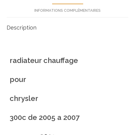
INFORMATIONS COMPLÉMENTAIRES
Description
radiateur chauffage
pour
chrysler
300c de 2005 a 2007