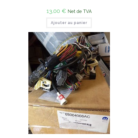
13,00
€
Net de TVA
Ajouter au panier