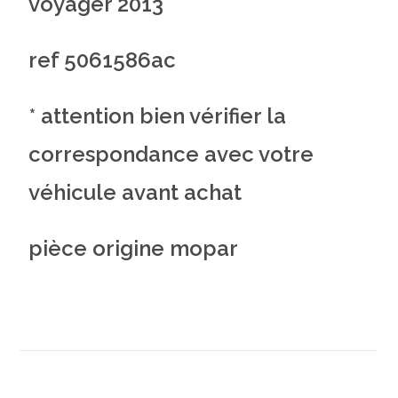
voyager 2013
ref 5061586ac
* attention bien vérifier la
correspondance avec votre
véhicule avant achat
pièce origine mopar