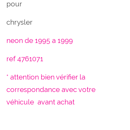
pour
chrysler
neon de 1995 a 1999
ref 4761071
* attention bien vérifier la
correspondance avec votre
véhicule avant achat