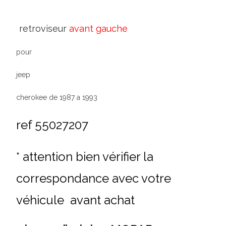
retroviseur
avant gauche
pour
jeep
cherokee de 1987 a 1993
ref 55027207
* attention bien vérifier la
correspondance avec votre
véhicule avant achat