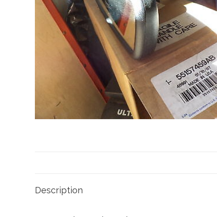
Description