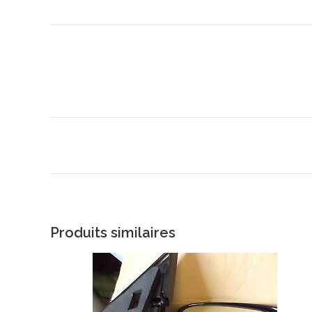
Produits similaires