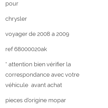
pour
chrysler
voyager de 2008 a 2009
ref 68000020ak
* attention bien vérifier la
correspondance avec votre
véhicule avant achat
pieces d’origine mopar