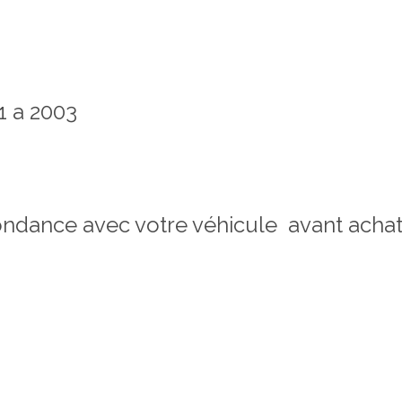
1 a 2003
spondance avec votre véhicule avant acha