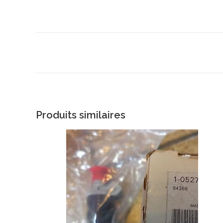
Produits similaires