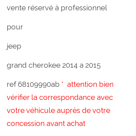
vente réservé à professionnel
pour
jeep
grand cherokee 2014 a 2015
ref 68109990ab
*
attention bien
vérifier la correspondance avec
votre véhicule auprès de votre
concession avant achat