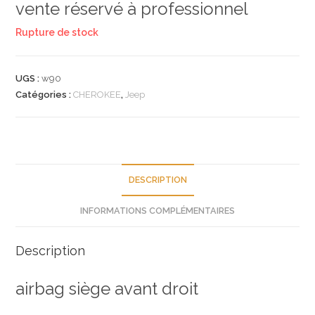
vente réservé à professionnel
Rupture de stock
UGS :
w90
Catégories :
CHEROKEE
,
Jeep
DESCRIPTION
INFORMATIONS COMPLÉMENTAIRES
Description
airbag siège avant droit