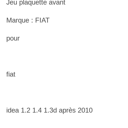
Jeu plaquette avant
Marque : FIAT
pour
fiat
idea 1.2 1.4 1.3d après 2010