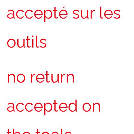
accepté sur les
outils
no return
accepted on