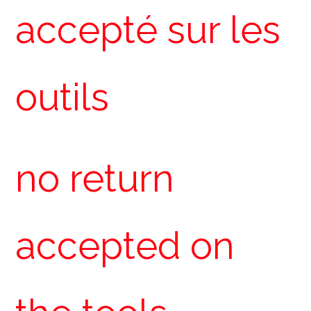
accepté sur les
outils
no return
accepted on