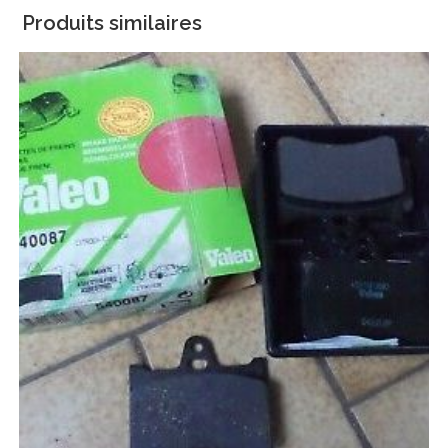
Produits similaires