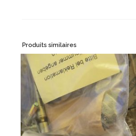
Produits similaires