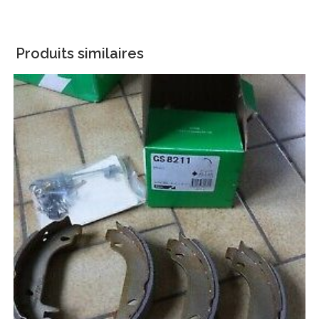
Produits similaires