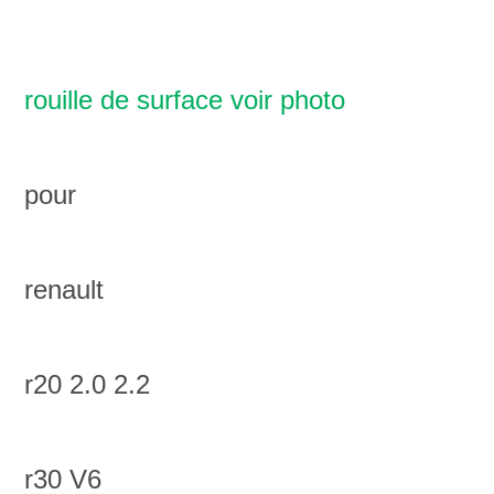
rouille de surface voir photo
pour
renault
r20 2.0 2.2
r30 V6