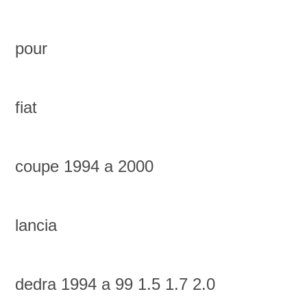
pour
fiat
coupe 1994 a 2000
lancia
dedra 1994 a 99 1.5 1.7 2.0