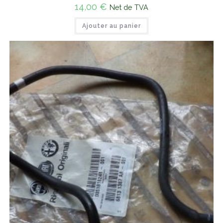
14,00
€
Net de TVA
Ajouter au panier