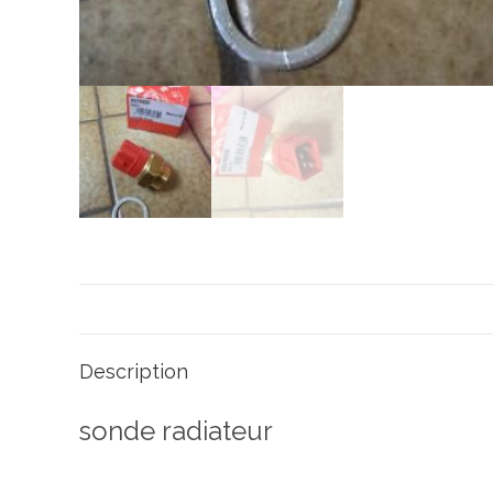
Description
sonde radiateur