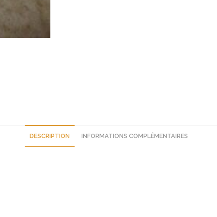
DESCRIPTION
INFORMATIONS COMPLÉMENTAIRES