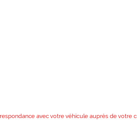
correspondance avec votre véhicule auprès de votre 