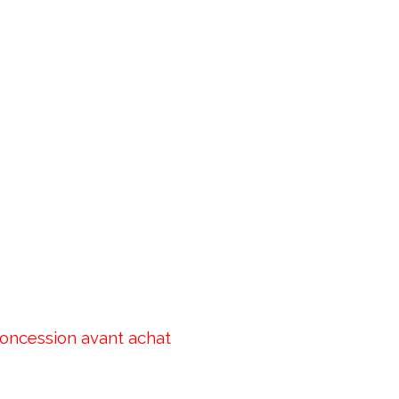
concession avant achat