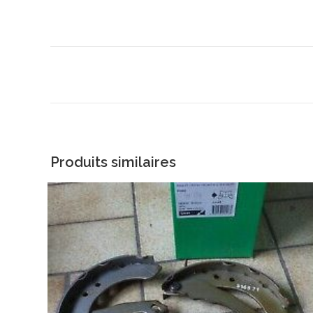
Produits similaires