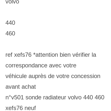
volvo
440
460
ref xefs76
*attention bien vérifier la
correspondance avec votre
véhicule auprès de votre concession
avant achat
n°v501 sonde radiateur volvo 440 460
xefs76 neuf