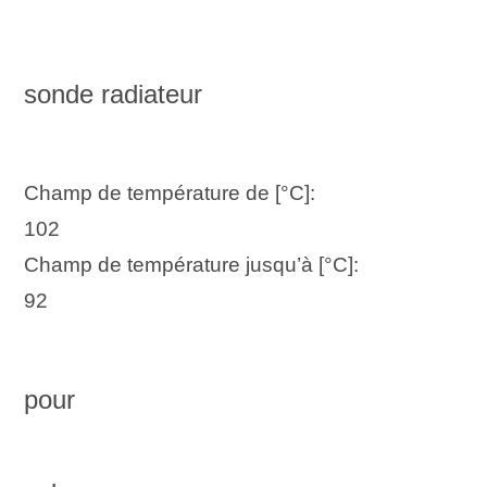
sonde radiateur
Champ de température de [°C]:
102
Champ de température jusqu’à [°C]:
92
pour