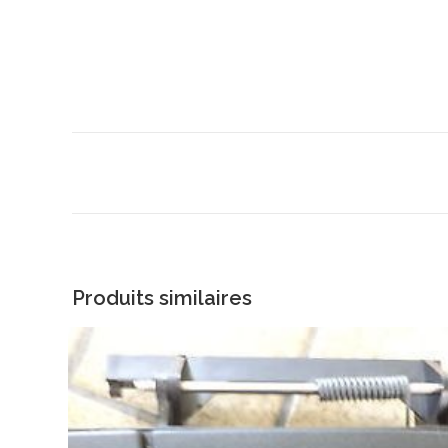
Produits similaires