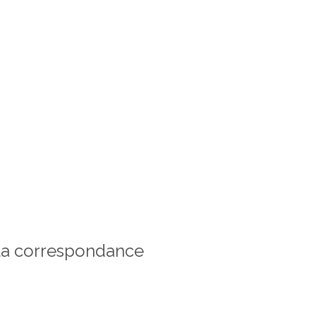
r la correspondance