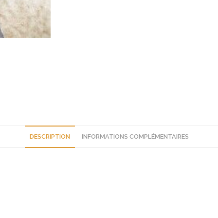
DESCRIPTION
INFORMATIONS COMPLÉMENTAIRES