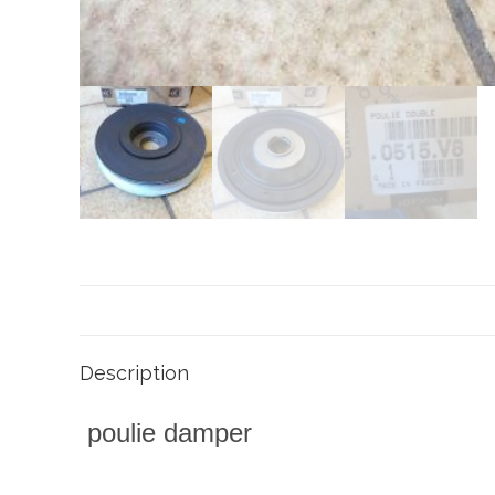
Description
poulie damper