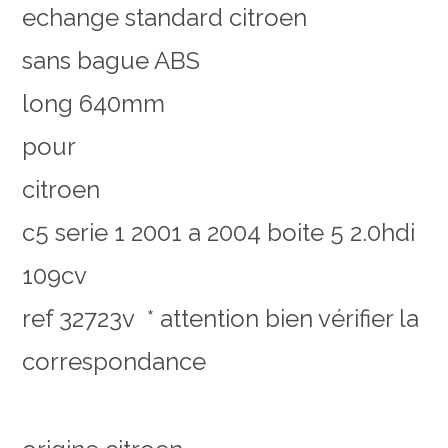
echange standard citroen
sans bague ABS
long 640mm
pour
citroen
c5 serie 1 2001 a 2004 boite 5 2.0hdi
109cv
ref 32723v
* attention bien vérifier la
correspondance