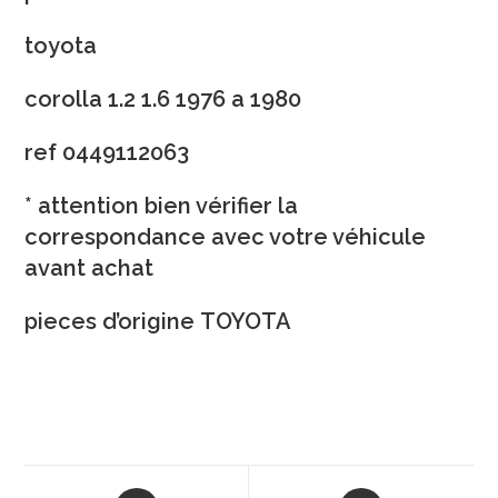
toyota
corolla 1.2 1.6 1976 a 1980
ref 0449112063
* attention bien vérifier la
correspondance avec votre véhicule
avant achat
pieces d’origine TOYOTA