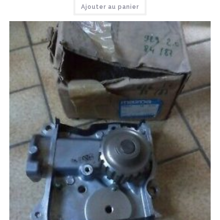
Ajouter au panier