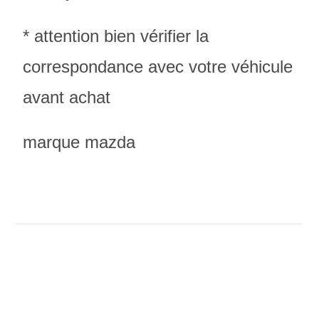
* attention bien vérifier la
correspondance avec votre véhicule
avant achat
marque mazda