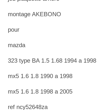
montage AKEBONO
pour
mazda
323 type BA 1.5 1.68 1994 a 1998
mx5 1.6 1.8 1990 a 1998
mx5 1.6 1.8 1998 a 2005
ref ncy52648za