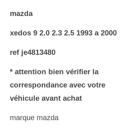
mazda
xedos 9 2.0 2.3 2.5 1993 a 2000
ref je4813480
* attention bien vérifier la
correspondance avec votre
véhicule avant achat
marque mazda