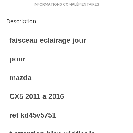
INFORMATIONS COMPLÉMENTAIRES
Description
faisceau eclairage jour
pour
mazda
CX5 2011 a 2016
ref kd45v5751