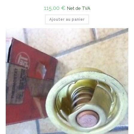
115,00
€
Net de TVA
Ajouter au panier