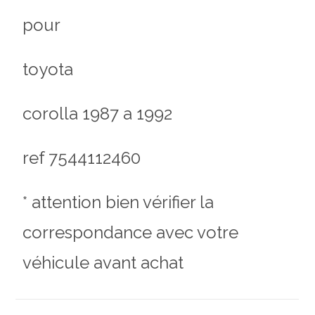
pour
toyota
corolla 1987 a 1992
ref 7544112460
* attention bien vérifier la
correspondance avec votre
véhicule avant achat