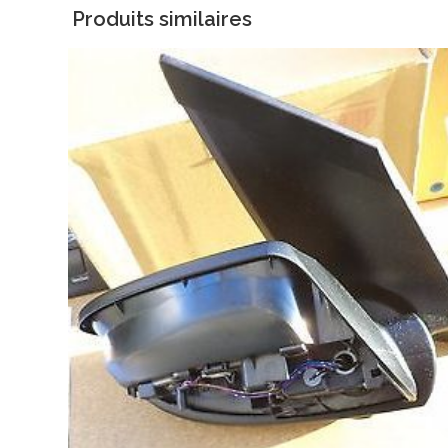
Produits similaires