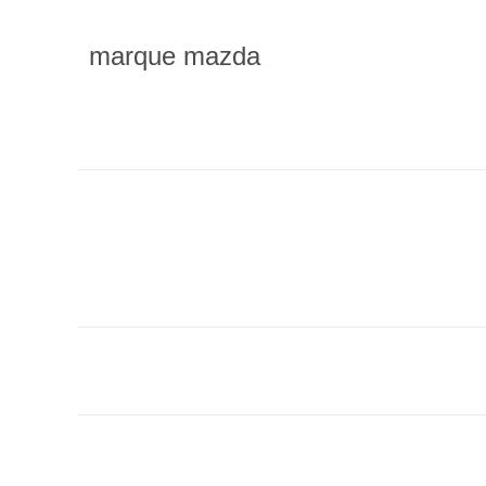
marque mazda