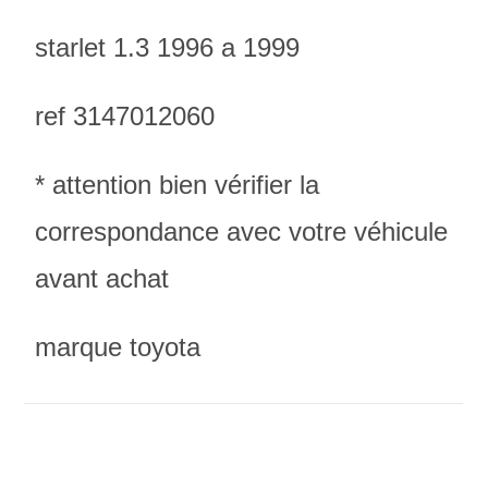
starlet 1.3 1996 a 1999
ref 3147012060
* attention bien vérifier la
correspondance avec votre véhicule
avant achat
marque toyota