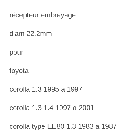
récepteur embrayage
diam 22.2mm
pour
toyota
corolla 1.3 1995 a 1997
corolla 1.3 1.4 1997 a 2001
corolla type EE80 1.3 1983 a 1987