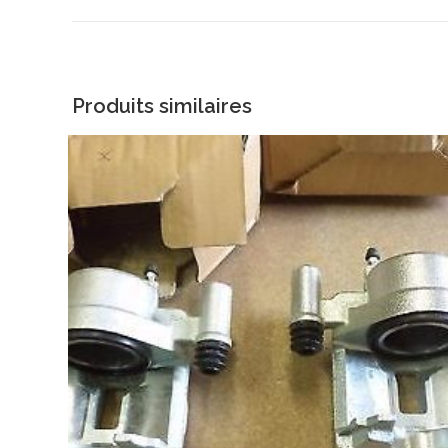
Produits similaires