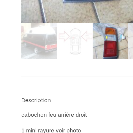
Description
cabochon feu arrière droit
1 mini rayure voir photo