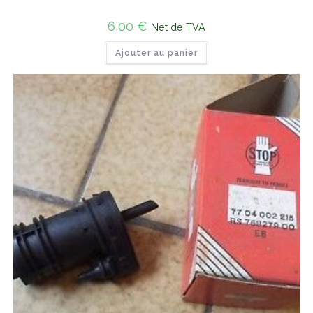
6,00
€
Net de TVA
Ajouter au panier