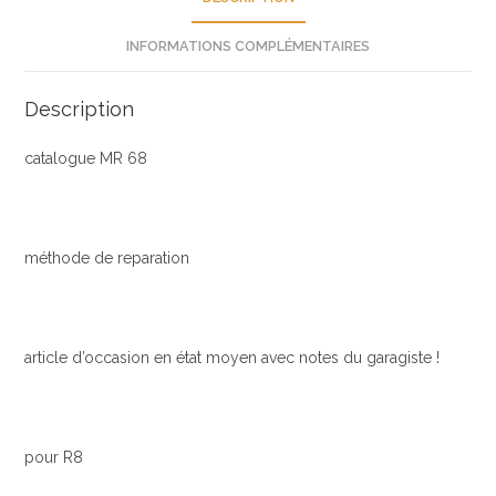
INFORMATIONS COMPLÉMENTAIRES
Description
catalogue MR 68
méthode de reparation
article d’occasion en état moyen avec notes du garagiste !
pour R8