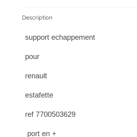
Description
support echappement
pour
renault
estafette
ref 7700503629
port en +