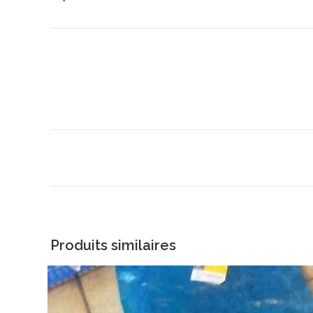
Produits similaires