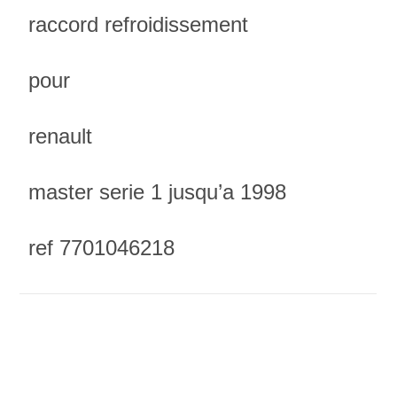
raccord refroidissement
pour
renault
master serie 1 jusqu’a 1998
ref 7701046218